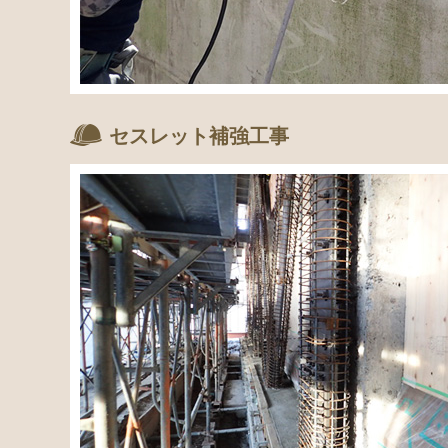
セスレット補強工事