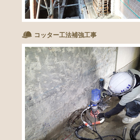
コッター工法補強工事