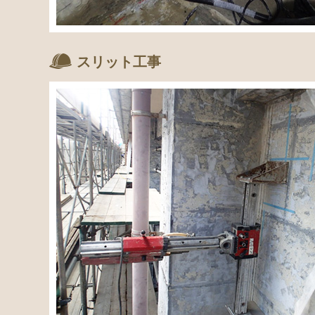
スリット工事