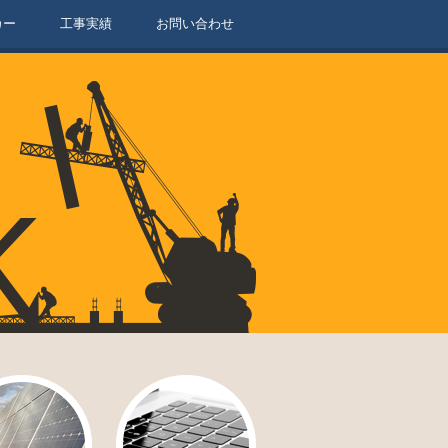
カー
工事実績
お問い合わせ